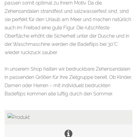
passen somit optimal zu Ihrem Motiv. Da die
Zehensandalen strandfest und salzwasserfest sind, sind
sie perfekt für den Urlaub am Meer und machen natürlich
auch im Freibad eine gute Figur. Die rutschfeste
Oberfläche erhöht die Sicherheit unter der Dusche und in
der Waschmaschine werden die Badeflips bei 30°C
wieder ruckzuck sauber.
In unserem Shop halten wir bedruckbare Zehensandalen
in passenden Größen für Ihre Zielgruppe bereit. Ob Kinder,
Damen oder Herren – mit individuell bedruckten
Badeflips kommen alle luftig durch den Sommer.