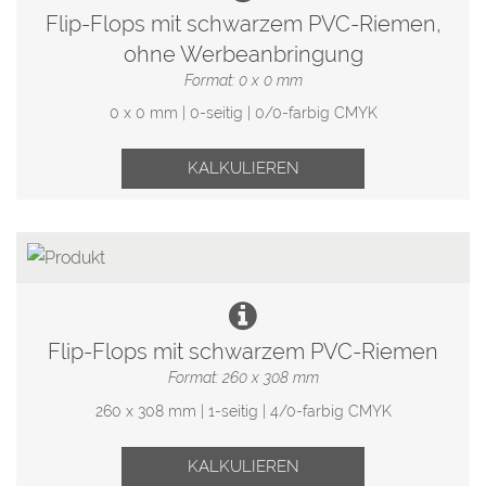
Flip-Flops mit schwarzem PVC-Riemen,
ohne Werbeanbringung
Format: 0 x 0 mm
0 x 0 mm | 0-seitig | 0/0-farbig CMYK
KALKULIEREN
Flip-Flops mit schwarzem PVC-Riemen
Format: 260 x 308 mm
260 x 308 mm | 1-seitig | 4/0-farbig CMYK
KALKULIEREN