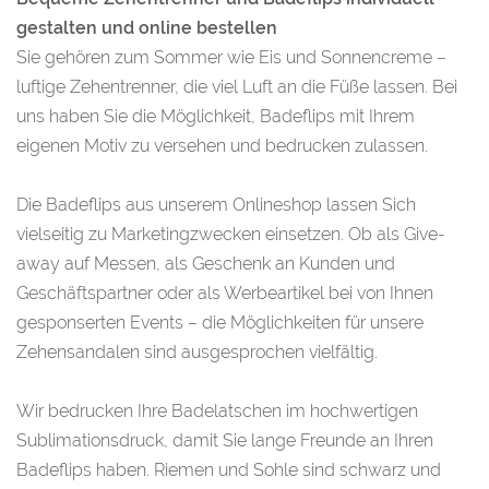
gestalten und online bestellen
Sie gehören zum Sommer wie Eis und Sonnencreme –
luftige Zehentrenner, die viel Luft an die Füße lassen. Bei
uns haben Sie die Möglichkeit, Badeflips mit Ihrem
eigenen Motiv zu versehen und bedrucken zulassen.
Die Badeflips aus unserem Onlineshop lassen Sich
vielseitig zu Marketingzwecken einsetzen. Ob als Give-
away auf Messen, als Geschenk an Kunden und
Geschäftspartner oder als Werbeartikel bei von Ihnen
gesponserten Events – die Möglichkeiten für unsere
Zehensandalen sind ausgesprochen vielfältig.
Wir bedrucken Ihre Badelatschen im hochwertigen
Sublimationsdruck, damit Sie lange Freunde an Ihren
Badeflips haben. Riemen und Sohle sind schwarz und