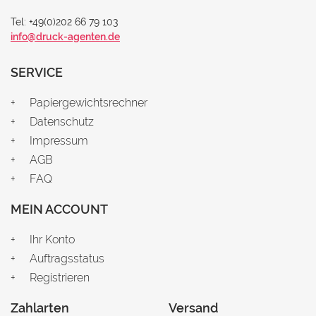
Tel: +49(0)202 66 79 103
info@druck-agenten.de
SERVICE
Papiergewichtsrechner
Datenschutz
Impressum
AGB
FAQ
MEIN ACCOUNT
Ihr Konto
Auftragsstatus
Registrieren
Zahlarten
Versand