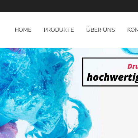
HOME
PRODUKTE
ÜBER UNS
KO